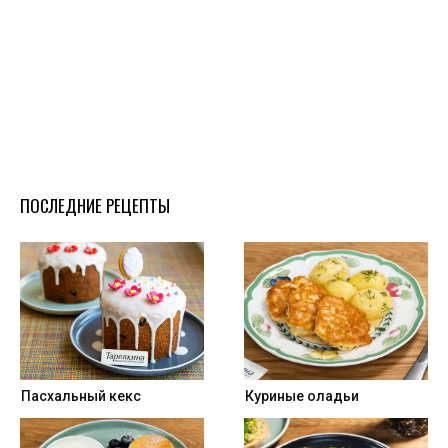
ПОСЛЕДНИЕ РЕЦЕПТЫ
Пасхальный кекс
Куриные оладьи