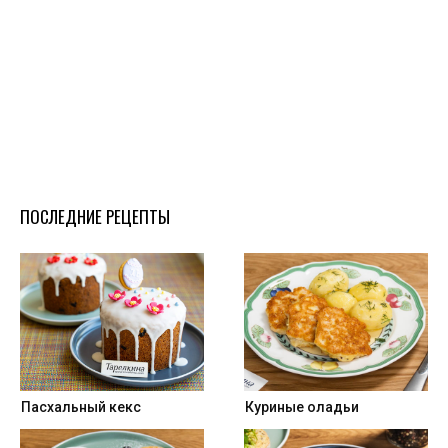
ПОСЛЕДНИЕ РЕЦЕПТЫ
Пасхальный кекс
Куриные оладьи