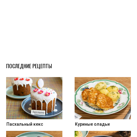
ПОСЛЕДНИЕ РЕЦЕПТЫ
Пасхальный кекс
Куриные оладьи