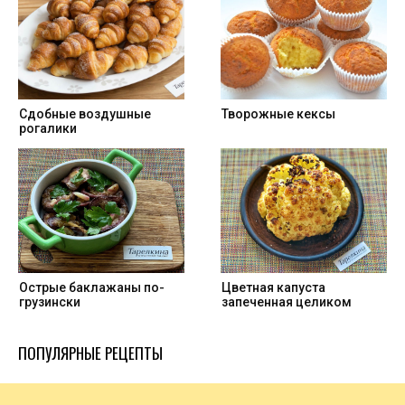
Cдобные воздушные
Творожные кексы
рогалики
Острые баклажаны по-
Цветная капуста
грузински
запеченная целиком
ПОПУЛЯРНЫЕ РЕЦЕПТЫ