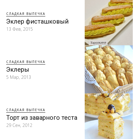
СЛАДКАЯ ВЫПЕЧКА
Эклер фисташковый
13 Фев, 2015
СЛАДКАЯ ВЫПЕЧКА
Эклеры
5 Мар, 2013
СЛАДКАЯ ВЫПЕЧКА
Торт из заварного теста
29 Сен, 2012