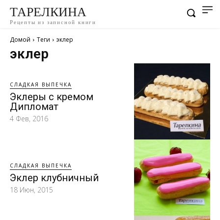
ТАРЕЛКИНА
Рецепты из записной книги
Домой
Теги
эклер
эклер
СЛАДКАЯ ВЫПЕЧКА
Эклеры с кремом
Дипломат
4 Фев, 2016
СЛАДКАЯ ВЫПЕЧКА
Эклер клубничный
18 Июн, 2015