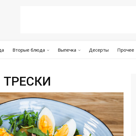
да
Вторые блюда
Выпечка
Десерты
Прочее
 ТРЕСКИ