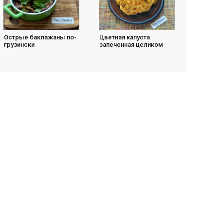
Острые баклажаны по-
Цветная капуста
грузински
запеченная целиком