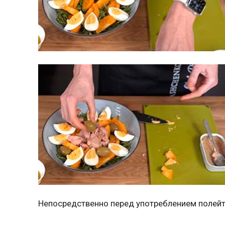
Непосредственно перед употреблением полейт