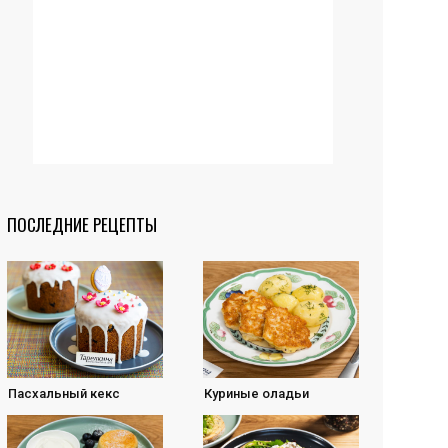
ПОСЛЕДНИЕ РЕЦЕПТЫ
Пасхальный кекс
Куриные оладьи