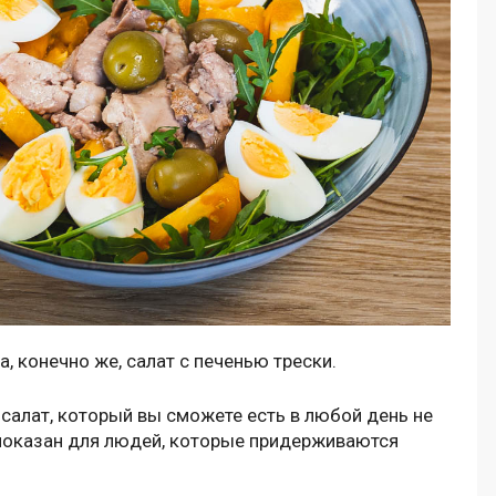
 конечно же, салат с печенью трески.
 салат, который вы сможете есть в любой день не
показан для людей, которые придерживаются