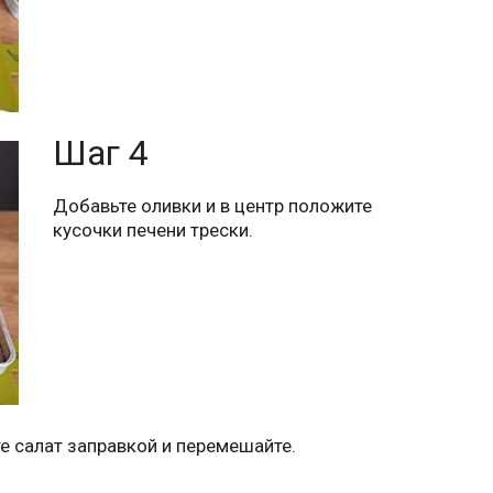
Шаг 4
Добавьте оливки и в центр положите
кусочки печени трески.
е салат заправкой и перемешайте.