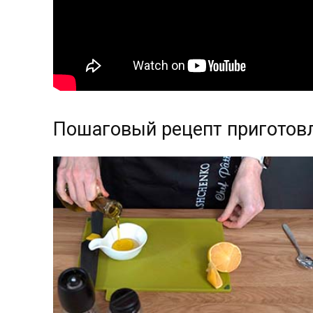
Пошаговый рецепт приготов