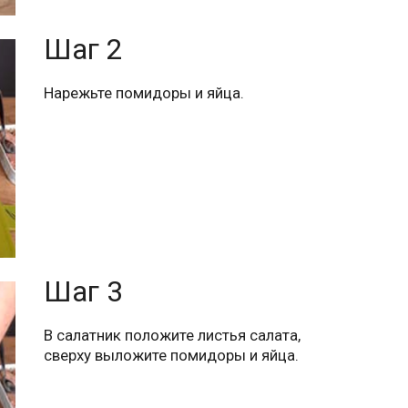
Шаг 2
Нарежьте помидоры и яйца.
Шаг 3
В салатник положите листья салата,
сверху выложите помидоры и яйца.