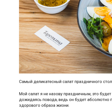
Самый деликатесный салат праздничного стола,
Мой салат я не назову праздничным, это будет
дожидаясь повода, ведь он будет абсолютно 
здорового образа жизни.