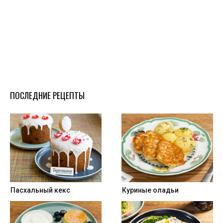
ПОСЛЕДНИЕ РЕЦЕПТЫ
Пасхальный кекс
Куриные оладьи