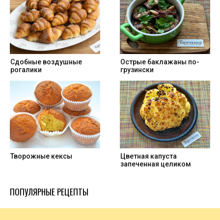
Cдобные воздушные
Острые баклажаны по-
рогалики
грузински
Творожные кексы
Цветная капуста
запеченная целиком
ПОПУЛЯРНЫЕ РЕЦЕПТЫ