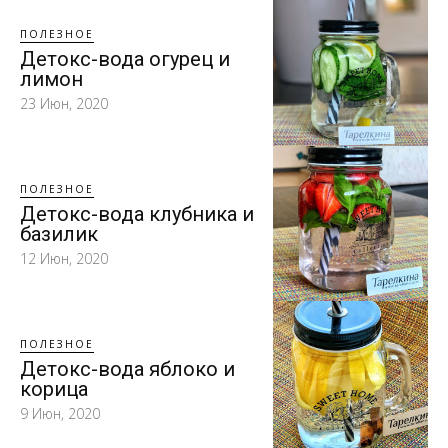
ПОЛЕЗНОЕ
Детокс-вода огурец и
лимон
23 Июн, 2020
ПОЛЕЗНОЕ
Детокс-вода клубника и
базилик
12 Июн, 2020
ПОЛЕЗНОЕ
Детокс-вода яблоко и
корица
9 Июн, 2020