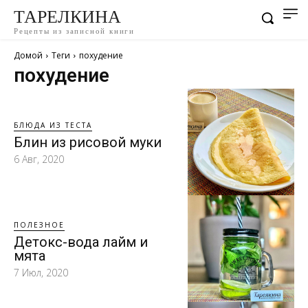
ТАРЕЛКИНА
Рецепты из записной книги
Домой
Теги
похудение
похудение
БЛЮДА ИЗ ТЕСТА
Блин из рисовой муки
6 Авг, 2020
ПОЛЕЗНОЕ
Детокс-вода лайм и
мята
7 Июл, 2020