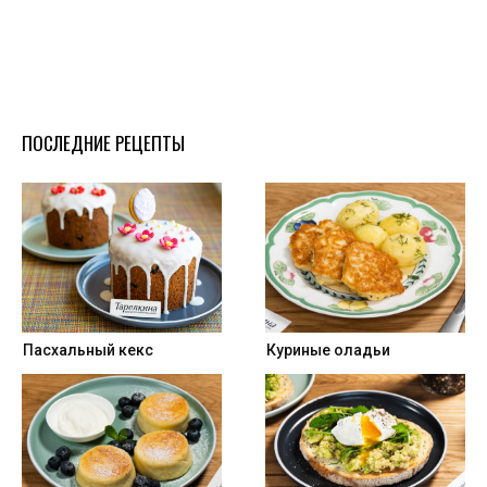
ПОСЛЕДНИЕ РЕЦЕПТЫ
Пасхальный кекс
Куриные оладьи