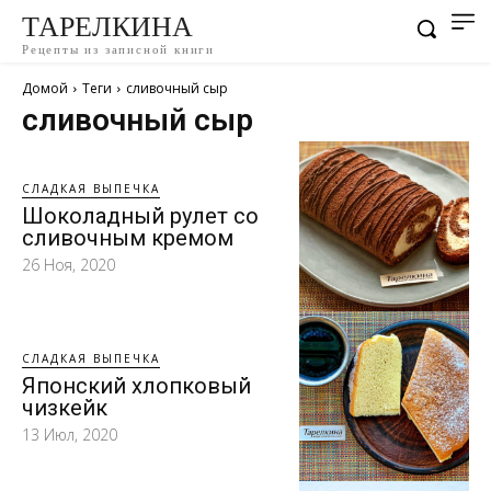
ТАРЕЛКИНА
Рецепты из записной книги
Домой
Теги
сливочный сыр
сливочный сыр
СЛАДКАЯ ВЫПЕЧКА
Шоколадный рулет со
сливочным кремом
26 Ноя, 2020
СЛАДКАЯ ВЫПЕЧКА
Японский хлопковый
чизкейк
13 Июл, 2020