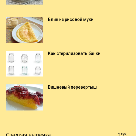
Блин из рисовой муки
Как стерилизовать банки
Вишневый перевертыш
Сладкая выпечка
293