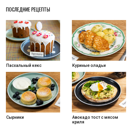
ПОСЛЕДНИЕ РЕЦЕПТЫ
Пасхальный кекс
Куриные оладьи
Сырники
Авокадо тост с мясом
криля