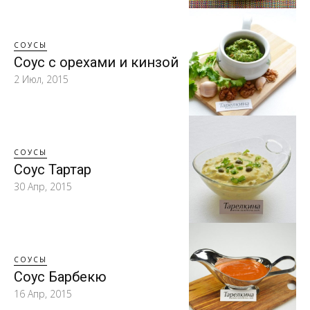
СОУСЫ
Соус с орехами и кинзой
2 Июл, 2015
СОУСЫ
Соус Тартар
30 Апр, 2015
СОУСЫ
Соус Барбекю
16 Апр, 2015