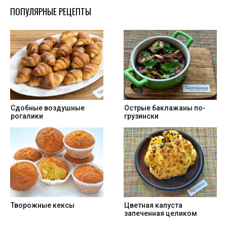
ПОПУЛЯРНЫЕ РЕЦЕПТЫ
Cдобные воздушные
Острые баклажаны по-
рогалики
грузински
Творожные кексы
Цветная капуста
запеченная целиком