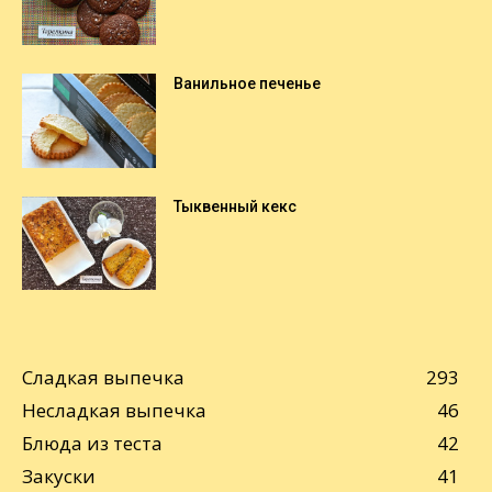
Ванильное печенье
Тыквенный кекс
Сладкая выпечка
293
Несладкая выпечка
46
Блюда из теста
42
Закуски
41