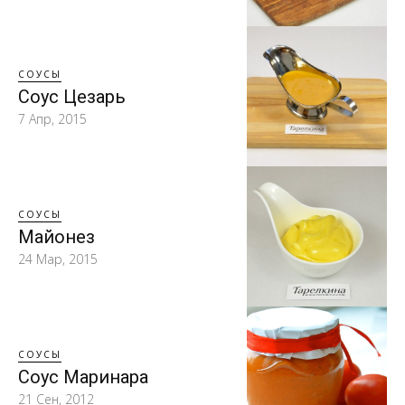
СОУСЫ
Соус Цезарь
7 Апр, 2015
СОУСЫ
Майонез
24 Мар, 2015
СОУСЫ
Соус Маринара
21 Сен, 2012