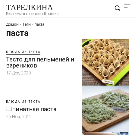
ТАРЕЛКИНА
Рецепты из записной книги
Домой
Теги
паста
паста
БЛЮДА ИЗ ТЕСТА
Тесто для пельменей и
вареников
17 Дек, 2020
БЛЮДА ИЗ ТЕСТА
Шпинатная паста
26 Ноя, 2015