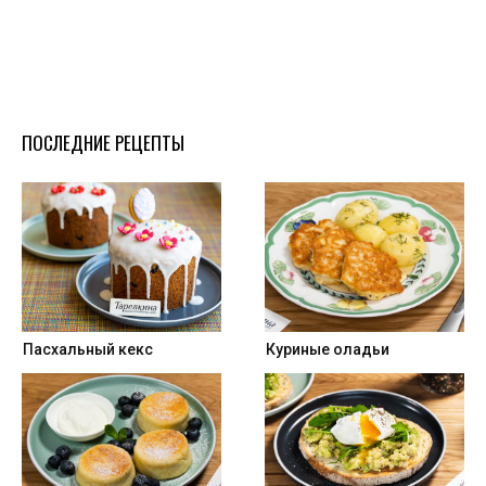
ПОСЛЕДНИЕ РЕЦЕПТЫ
Пасхальный кекс
Куриные оладьи