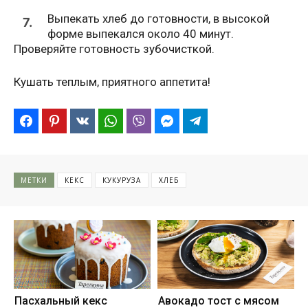
Выпекать хлеб до готовности, в высокой
7.
форме выпекался около 40 минут.
Проверяйте готовность зубочисткой.
Кушать теплым, приятного аппетита!
МЕТКИ
КЕКС
КУКУРУЗА
ХЛЕБ
Пасхальный кекс
Авокадо тост с мясом