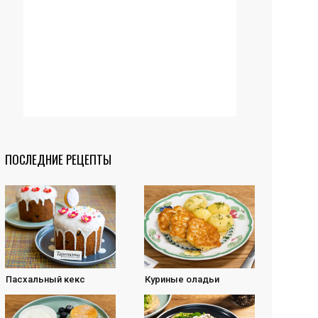
ПОСЛЕДНИЕ РЕЦЕПТЫ
Пасхальный кекс
Куриные оладьи