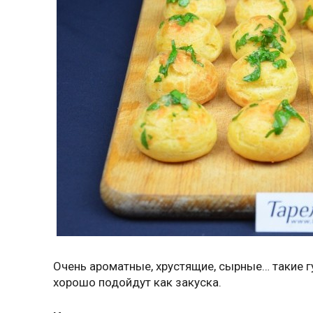
Очень ароматные, хрустящие, сырные… такие г
хорошо подойдут как закуска.