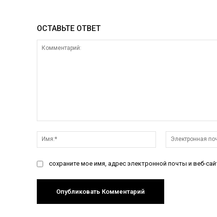
ОСТАВЬТЕ ОТВЕТ
Комментарий:
Имя:*
сохраните мое имя, адрес электронной почты и веб-са