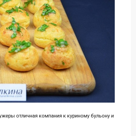
ужеры отличная компания к куриному бульону и