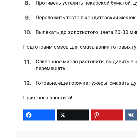
8.
Противень устелить пекарской бумагой, д
9.
Переложить тесто в кондитерский мешок 
10.
Выпекать до золотистого цвета 20-30 ми
Подготовим смесь для смазывания готовых гу
11.
Сливочное масло растопить, выдавить в 
перемешать.
12.
Готовые, еще горячие гужеры, смазать 
Приятного аппетита!