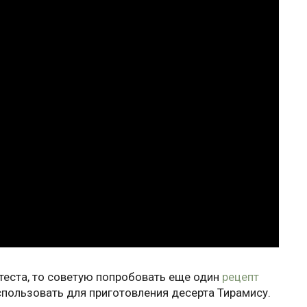
 теста, то советую попробовать еще один
рецепт
спользовать для приготовления десерта Тирамису.