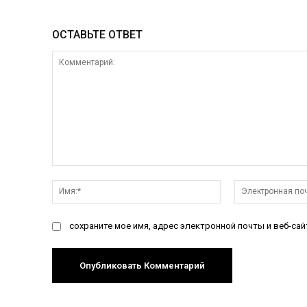
ОСТАВЬТЕ ОТВЕТ
Комментарий:
Имя:*
сохраните мое имя, адрес электронной почты и веб-са