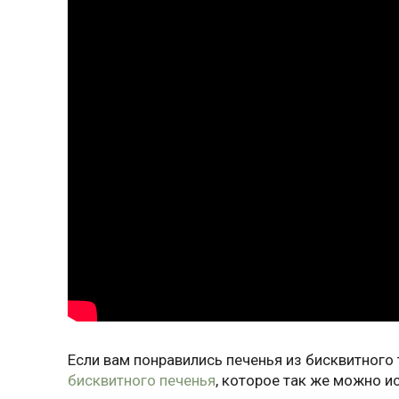
Если вам понравились печенья из бисквитного
бисквитного печенья
, которое так же можно и