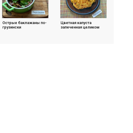
Острые баклажаны по-
Цветная капуста
грузински
запеченная целиком