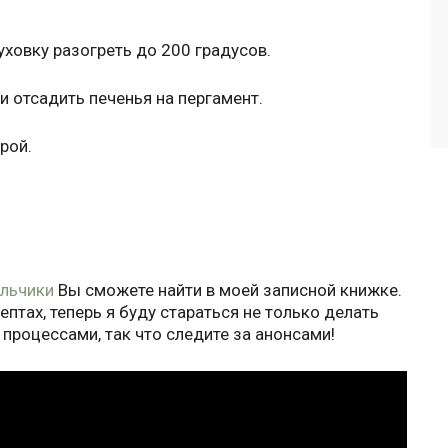
уховку разогреть до 200 градусов.
 отсадить печенья на пергамент.
рой.
льчики
Вы сможете найти в моей записной книжке.
птах, теперь я буду стараться не только делать
 процессами, так что следите за анонсами!