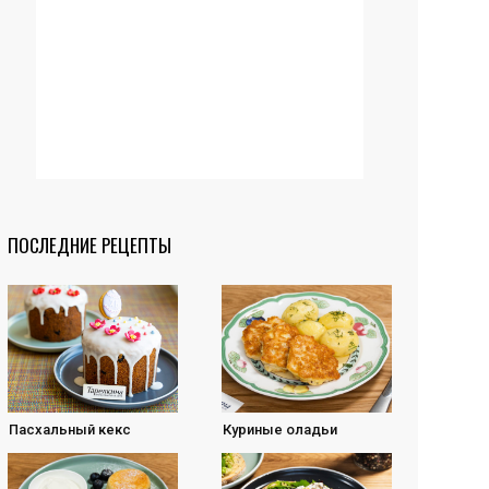
ПОСЛЕДНИЕ РЕЦЕПТЫ
Пасхальный кекс
Куриные оладьи