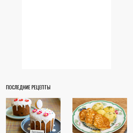
ПОСЛЕДНИЕ РЕЦЕПТЫ