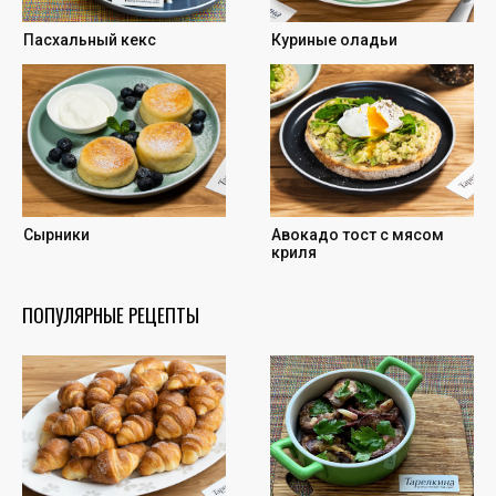
Пасхальный кекс
Куриные оладьи
Сырники
Авокадо тост с мясом
криля
ПОПУЛЯРНЫЕ РЕЦЕПТЫ