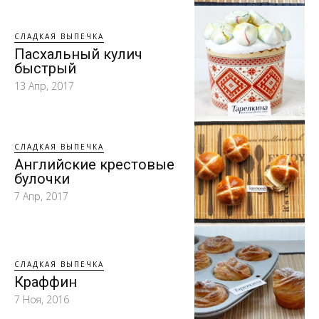
СЛАДКАЯ ВЫПЕЧКА
Пасхальный кулич
быстрый
13 Апр, 2017
СЛАДКАЯ ВЫПЕЧКА
Английские крестовые
булочки
7 Апр, 2017
СЛАДКАЯ ВЫПЕЧКА
Краффин
7 Ноя, 2016