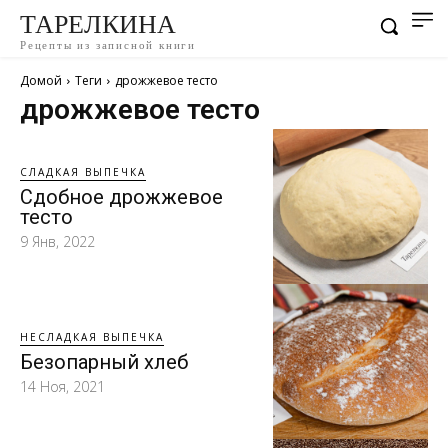
ТАРЕЛКИНА
Рецепты из записной книги
Домой
Теги
дрожжевое тесто
дрожжевое тесто
СЛАДКАЯ ВЫПЕЧКА
Сдобное дрожжевое
тесто
9 Янв, 2022
НЕСЛАДКАЯ ВЫПЕЧКА
Безопарный хлеб
14 Ноя, 2021