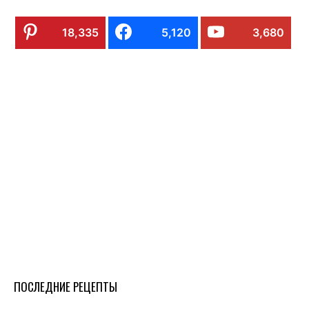
18,335
5,120
3,680
ПОСЛЕДНИЕ РЕЦЕПТЫ