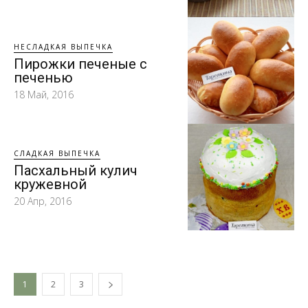
НЕСЛАДКАЯ ВЫПЕЧКА
Пирожки печеные с
печенью
18 Май, 2016
СЛАДКАЯ ВЫПЕЧКА
Пасхальный кулич
кружевной
20 Апр, 2016
1
2
3