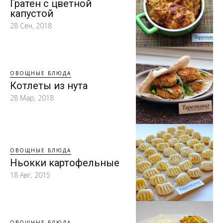
Гратен с цветной
капустой
28 Сен, 2018
ОВОЩНЫЕ БЛЮДА
Котлеты из нута
28 Мар, 2018
ОВОЩНЫЕ БЛЮДА
Ньокки картофельные
18 Авг, 2015
ОВОЩНЫЕ БЛЮДА