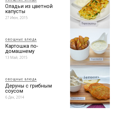
Оладьи из цветной
капусты
27 Июн, 2015
ОВОЩНЫЕ БЛЮДА
Картошка по-
домашнему
13 Май, 2015
ОВОЩНЫЕ БЛЮДА
Деруны с грибным
соусом
6 Дек, 2014