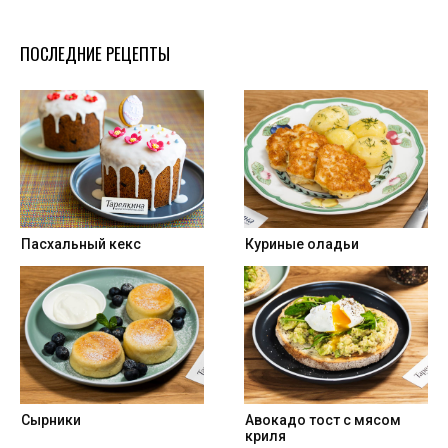
ПОСЛЕДНИЕ РЕЦЕПТЫ
Пасхальный кекс
Куриные оладьи
Сырники
Авокадо тост с мясом
криля