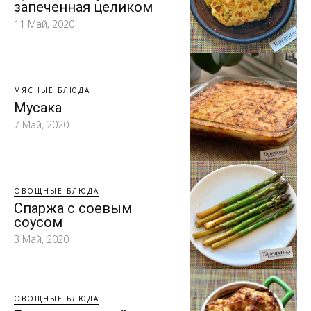
запеченная целиком
11 Май, 2020
МЯСНЫЕ БЛЮДА
Мусака
7 Май, 2020
ОВОЩНЫЕ БЛЮДА
Спаржа с соевым
соусом
3 Май, 2020
ОВОЩНЫЕ БЛЮДА