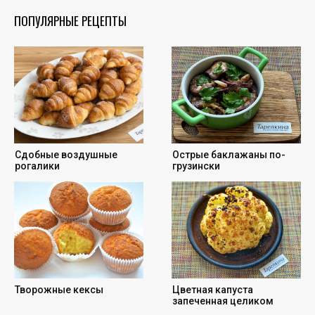
ПОПУЛЯРНЫЕ РЕЦЕПТЫ
Cдобные воздушные
Острые баклажаны по-
рогалики
грузински
Творожные кексы
Цветная капуста
запеченная целиком