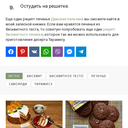
Остудить на решетке.
9.
Еще один рецепт печенья
Дамские пальчики
вы сможете найти в
моей записной книжке. Если вам нравятся печенья из
бисквитного теста, то советую попробовать еще один
рецепт
бисквитного печенья
, которое так же можно использовать для
приготовления десерта Тирамису.
МЕТКИ
БИСКВИТ
БИСКВИТНОЕ ТЕСТО
ПЕЧЕНЬЕ
САВОЯРДИ
ТИРАМИСУ