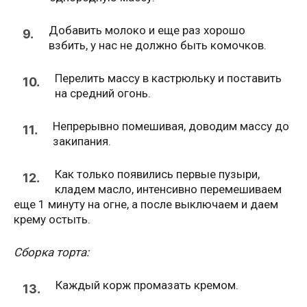
Добавить молоко и еще раз хорошо
9.
взбить, у нас не должно быть комочков.
Перелить массу в кастрюльку и поставить
10.
на средний огонь.
Непрерывно помешивая, доводим массу до
11.
закипания.
Как только появились первые пузыри,
12.
кладем масло, интенсивно перемешиваем
еще 1 минуту на огне, а после выключаем и даем
крему остыть.
Сборка торта:
Каждый корж промазать кремом.
13.