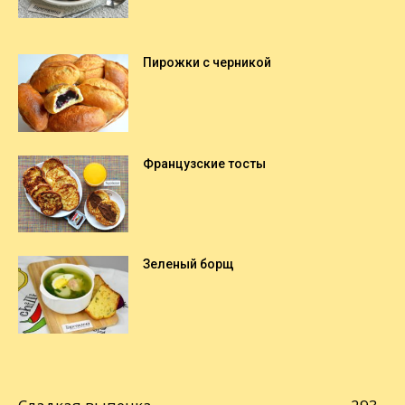
Пирожки с черникой
Французские тосты
Зеленый борщ