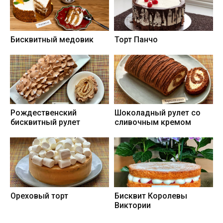
Бисквитный медовик
Торт Панчо
Рождественский
Шоколадный рулет со
бисквитный рулет
сливочным кремом
Ореховый торт
Бисквит Королевы
Виктории