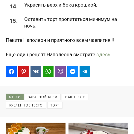
Украсить верх и бока крошкой.
14.
Оставить торт пропитаться минимум на
15.
ночь.
Пеките Наполеон и приятного всем чаепития!!!
Еще один рецепт Наполеона смотрите
здесь
.
МЕТКИ
ЗАВАРНОЙ КРЕМ
НАПОЛЕОН
РУБЛЕННОЕ ТЕСТО
ТОРТ