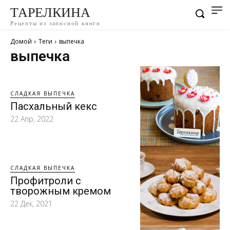
ТАРЕЛКИНА
Рецепты из записной книги
Домой
Теги
выпечка
выпечка
СЛАДКАЯ ВЫПЕЧКА
Пасхальный кекс
22 Апр, 2022
СЛАДКАЯ ВЫПЕЧКА
Профитроли с
творожным кремом
22 Дек, 2021