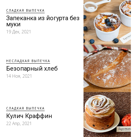
СЛАДКАЯ ВЫПЕЧКА
Запеканка из йогурта без
муки
19 Дек, 2021
НЕСЛАДКАЯ ВЫПЕЧКА
Безопарный хлеб
14 Ноя, 2021
СЛАДКАЯ ВЫПЕЧКА
Кулич Краффин
22 Апр, 2021