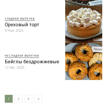
СЛАДКАЯ ВЫПЕЧКА
Ореховый торт
9 Ноя, 2020
НЕСЛАДКАЯ ВЫПЕЧКА
Бейглы бездрожжевые
12 Авг, 2020
1
2
3