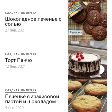
СЛАДКАЯ ВЫПЕЧКА
Шоколадное печенье с
солью
27 Янв, 2021
СЛАДКАЯ ВЫПЕЧКА
Торт Панчо
12 Янв, 2021
СЛАДКАЯ ВЫПЕЧКА
Печенье с арахисовой
пастой и шоколадом
4 Дек, 2020