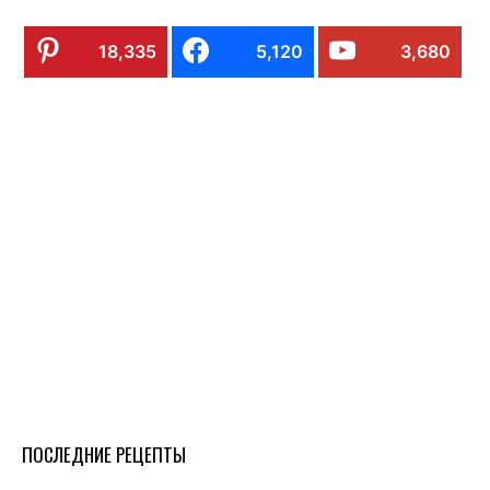
18,335
5,120
3,680
ПОСЛЕДНИЕ РЕЦЕПТЫ